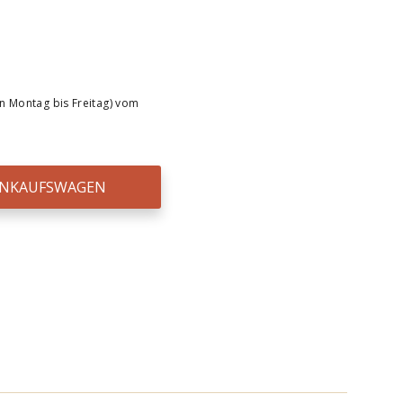
n Montag bis Freitag) vom
EINKAUFSWAGEN