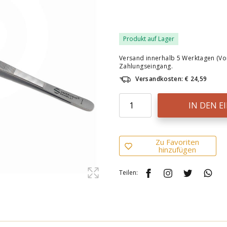
Produkt auf Lager
Versand innerhalb 5 Werktagen (Vo
Zahlungseingang.
Versandkosten: € 24,59
IN DEN 
Zu Favoriten
hinzufügen
Teilen: