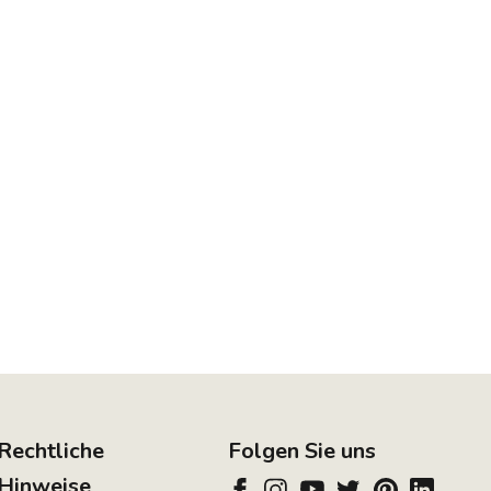
Rechtliche
Folgen Sie uns
Hinweise