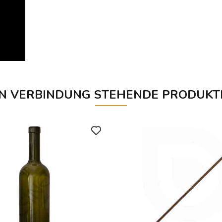
IN VERBINDUNG STEHENDE PRODUKT