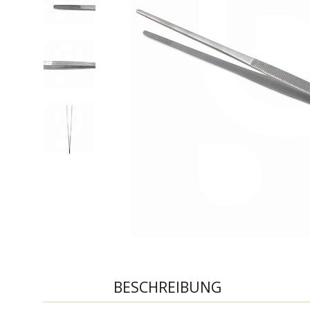
BESCHREIBUNG