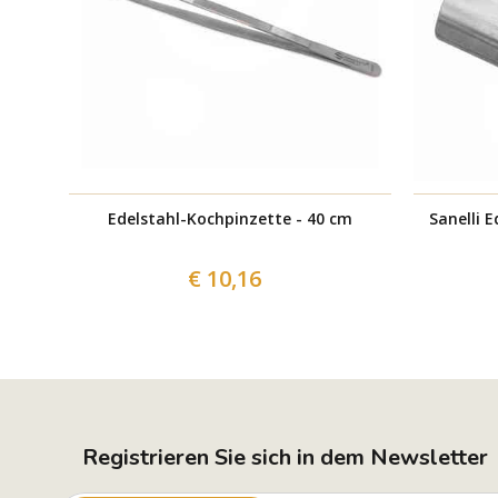
Edelstahl-Kochpinzette - 40 cm
Sanelli 
€ 10,16
Registrieren Sie sich in dem Newsletter