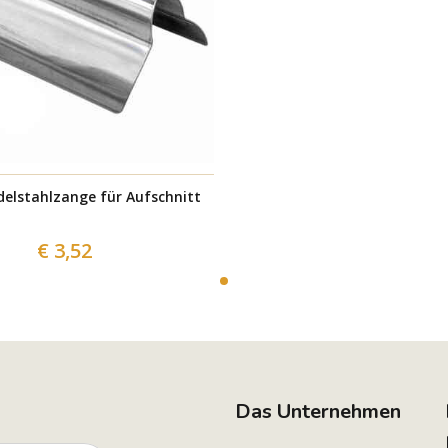
Edelstahlzange für Aufschnitt
€ 3,52
Das Unternehmen