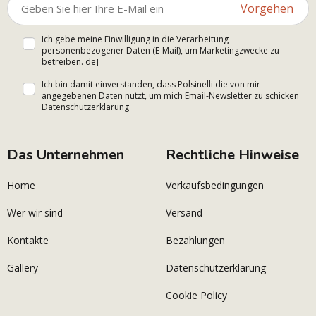
Vorgehen
Ich gebe meine Einwilligung in die Verarbeitung
personenbezogener Daten (E-Mail), um Marketingzwecke zu
betreiben. de]
Ich bin damit einverstanden, dass Polsinelli die von mir
angegebenen Daten nutzt, um mich Email-Newsletter zu schicken
Datenschutzerklärung
Das Unternehmen
Rechtliche Hinweise
Home
Verkaufsbedingungen
Wer wir sind
Versand
Kontakte
Bezahlungen
Gallery
Datenschutzerklärung
Cookie Policy