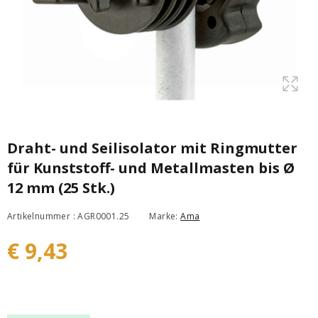
Draht- und Seilisolator mit Ringmutter
für Kunststoff- und Metallmasten bis Ø
12 mm (25 Stk.)
Artikelnummer : AGR0001.25
Marke:
Ama
€ 9,43