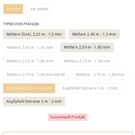
Corten
Verzinkter
TYPEN VON PFÄHLEN
Mittlere DUAL 2,25 m - 1,5 mm
Mittlere 2,40 m - 1,5 mm
Mittlere 2,50 m - 1,65 mm
Mittlere 2,50 m - 1,55 mm
Mittlere 2,50 m - 1,80 mm
Mittlere 2,70 m - 1,50 mm
Mittlere 2,70 m - 1,50 mm 60x40
Mittlere - 2,70 m - 1,80 mm
Kopfpfahl 2,80 m - 2 mm
Kopfpfahl Extreme 3 m - 2 mm
Kopfpfahl Extreme 3 m - 2 mm
Ausverkauft Produkt