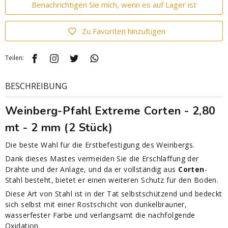
Benachrichtigen Sie mich, wenn es auf Lager ist
Zu Favoriten hinzufügen
Teilen:
BESCHREIBUNG
Weinberg-Pfahl Extreme Corten - 2,80
mt - 2 mm (2 Stück)
Die beste Wahl für die Erstbefestigung des Weinbergs.
Dank dieses Mastes vermeiden Sie die Erschlaffung der
Drähte und der Anlage, und da er vollständig aus
Corten
-
Stahl besteht, bietet er einen weiteren Schutz für den Boden.
Diese Art von Stahl ist in der Tat selbstschützend und bedeckt
sich selbst mit einer Rostschicht von dunkelbrauner,
wasserfester Farbe und verlangsamt die nachfolgende
Oxidation.