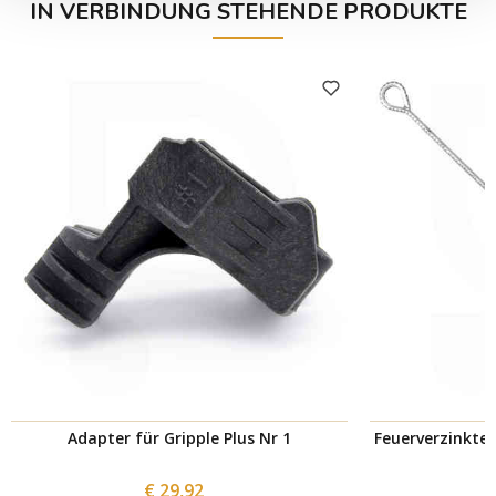
IN VERBINDUNG STEHENDE PRODUKTE
Adapter für Gripple Plus Nr 1
Feuerverzinkter
€ 29,92