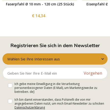
Faserpfahl Ø 10 mm - 120 cm (25 Stück)
Eisenpfahl Ø 
€ 14,34
Registrieren Sie sich in dem Newsletter
Wählen Sie Ihre Interessen aus
Vorgehen
Ich gebe meine Einwilligung in die Verarbeitung
personenbezogener Daten (E-Mail), um Marketingzwecke zu
betreiben. de]
Ich bin damit einverstanden, dass Polsinelli die von mir
angegebenen Daten nutzt, um mich Email-Newsletter zu schicken
Datenschutzerklärung