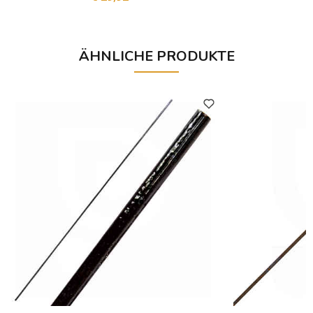
ÄHNLICHE PRODUKTE