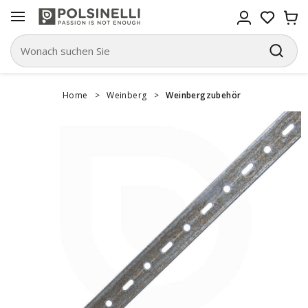
Home
>
Weinberg
>
Weinbergzubehör