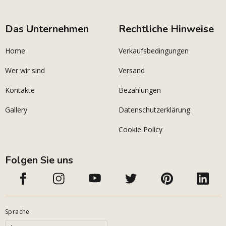
Das Unternehmen
Rechtliche Hinweise
Home
Verkaufsbedingungen
Wer wir sind
Versand
Kontakte
Bezahlungen
Gallery
Datenschutzerklärung
Cookie Policy
Folgen Sie uns
Sprache