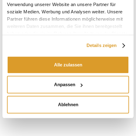
Verwendung unserer Website an unsere Partner für
soziale Medien, Werbung und Analysen weiter. Unsere
Partner führen diese Informationen möglicherweise mit
weiteren Daten zusammen, die Sie ihnen bereitgestellt
haben oder die sie im Rahmen Ihrer Nutzung der Dienste
gesammelt haben.
Details zeigen
Alle zulassen
Anpassen
Ablehnen