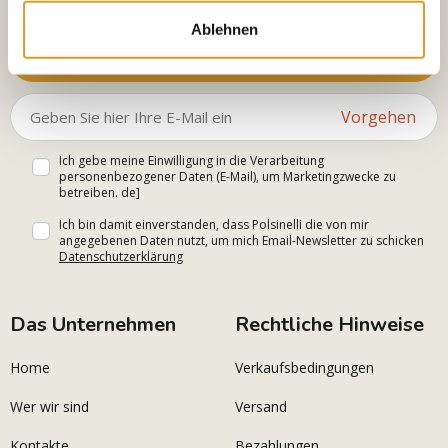
Registrieren Sie sich in dem Newsletter
Ablehnen
Wählen Sie Ihre Interessen aus
Vorgehen
Ich gebe meine Einwilligung in die Verarbeitung
personenbezogener Daten (E-Mail), um Marketingzwecke zu
betreiben. de]
Ich bin damit einverstanden, dass Polsinelli die von mir
angegebenen Daten nutzt, um mich Email-Newsletter zu schicken
Datenschutzerklärung
Das Unternehmen
Rechtliche Hinweise
Home
Verkaufsbedingungen
Wer wir sind
Versand
Kontakte
Bezahlungen