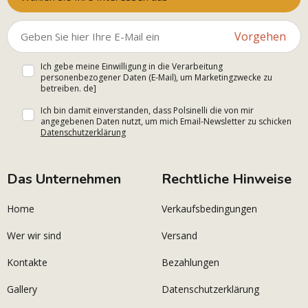
Vorgehen
Ich gebe meine Einwilligung in die Verarbeitung
personenbezogener Daten (E-Mail), um Marketingzwecke zu
betreiben. de]
Ich bin damit einverstanden, dass Polsinelli die von mir
angegebenen Daten nutzt, um mich Email-Newsletter zu schicken
Datenschutzerklärung
Das Unternehmen
Rechtliche Hinweise
Home
Verkaufsbedingungen
Wer wir sind
Versand
Kontakte
Bezahlungen
Gallery
Datenschutzerklärung