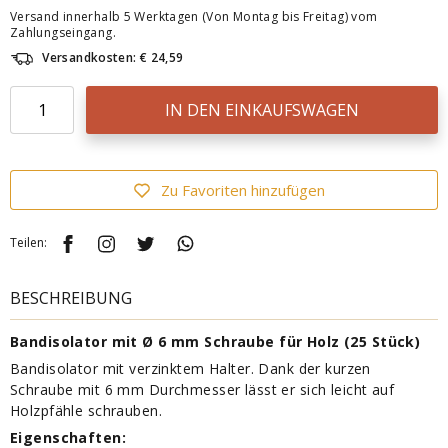
Versand innerhalb 5 Werktagen (Von Montag bis Freitag) vom
Zahlungseingang.
Versandkosten: € 24,59
IN DEN EINKAUFSWAGEN
Zu Favoriten hinzufügen
Teilen:
BESCHREIBUNG
Bandisolator mit Ø 6 mm Schraube für Holz (25 Stück)
Bandisolator mit verzinktem Halter. Dank der kurzen
Schraube mit 6 mm Durchmesser lässt er sich leicht auf
Holzpfähle schrauben.
Eigenschaften: